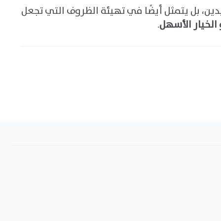
ن، بل يتمثل أيضًا في تهيئة الظروف التي تجعل
الخيار الأسهل
.