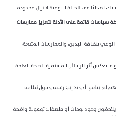
ا فعليًا في الحياة اليومية لا تزال محدودة
.
ة سياسات قائمة على الأدلة لتعزيز ممارسات
وعي بنظافة اليدين، والممارسات المتبعة،
ما يعكس أثر الرسائل المستمرة للصحة العامة
نهم لم يتلقوا أي تدريب رسمي حول نظافة
 يلاحظون وجود لوحات أو ملصقات توعوية واضحة