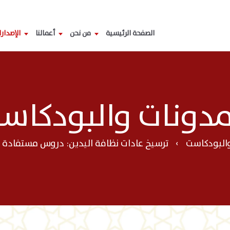
الصفحة الرئيسية
من نحن
أعمالنا
الإصدار
مدونات والبودكاس
والبودكاست
ترسيخ عادات نظافة اليدين: دروس مستفادة 