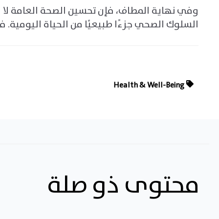
وفي نهاية المطاف، فإن تحسين الصحة العامة لا 
السلوك الصحي جزءًا طبيعيًا من الحياة اليومية. 
Health & Well-Being
محتوى ذو صلة