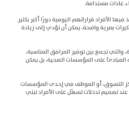
ء عادات مستدامة
.
يها الأفراد قراراتهم اليومية دورًا أكبر بكثير.
يرات بصرية واضحة، يمكن أن تؤدي إلى زيادة
والتي تجمع بين توفير المرافق المناسبة،
ذه المبادئ على المؤسسات الصحية، بل يمكن
ي مركز التسوق، أو الموظف في إحدى المؤسسات
عند تصميم تدخلات تسهّل على الأفراد تبني