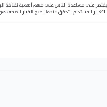
يقتصر على مساعدة الناس على فهم أهمية نظافة اليدي
فالتغيير المستدام يتحقق عندما يصبح
الخيار الصحي هو 