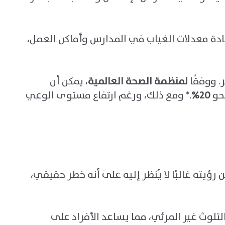
يادة معدلات الغياب في المدارس وأماكن العمل،
. ووفقًا
لمنظمة الصحة العالمية
، يمكن أن
نحو
20%
.*
ومع ذلك، ورغم ارتفاع مستوى الوعي
 رؤيته غالبًا لا يُنظر إليه على أنه خطر حقيقي،
تلوث غير المرئي، مما يساعد الأفراد على