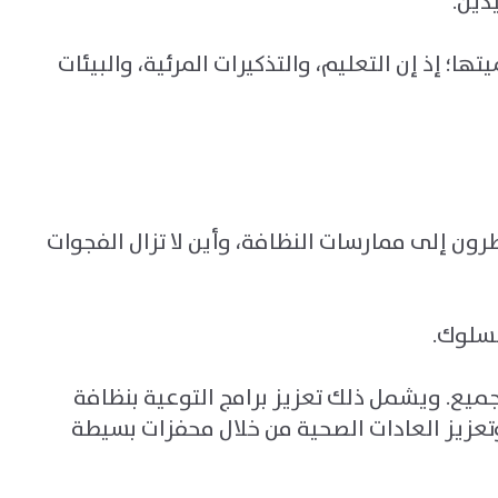
دين
.
؛ إذ إن التعليم، والتذكيرات المرئية، والبيئات
رون إلى ممارسات النظافة، وأين لا تزال الفجوات
لسلوك.
جميع. ويشمل ذلك تعزيز برامج التوعية بنظافة
وتعزيز العادات الصحية من خلال محفزات بسيطة