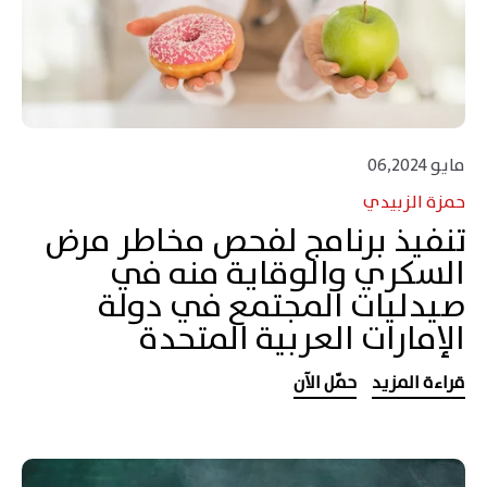
مايو 06,2024
حمزة الزبيدي
تنفيذ برنامج لفحص مخاطر مرض
السكري والوقاية منه في
صيدليات المجتمع في دولة
الإمارات العربية المتحدة
قراءة المزيد
حمّل الآن