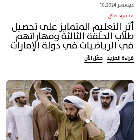
ديسمبر 10,2024
محمود صلاح
أثر التعليم المتمايز على تحصيل
طلاب الحلقة الثالثة ومهاراتهم
في الرياضيات في دولة الإمارات
قراءة المزيد
حمّل الآن