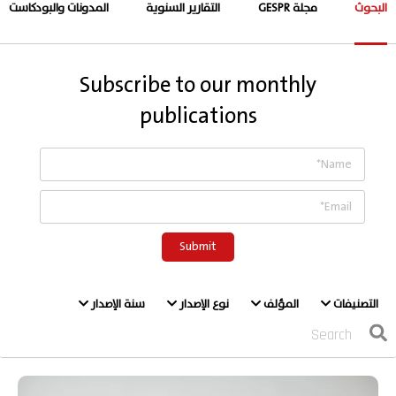
البحوث
مجلة GESPR
التقارير السنوية
المدونات والبودكاست
Subscribe to our monthly
publications
التصنيفات
المؤلف
نوع الإصدار
سنة الإصدار