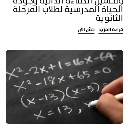
وتحسين الكفاءة الذاتية وجودة
الحياة المدرسية لطلاب المرحلة
الثانوية
قراءة المزيد
حمّل الآن