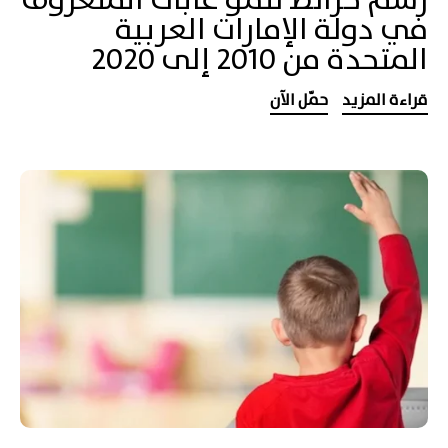
رسم خرائط لنمو غابات المنغروف
في دولة الإمارات العربية
المتحدة من 2010 إلى 2020
قراءة المزيد
حمّل الآن