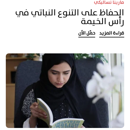
مارينا تساليكي
الحفاظ على التنوع النباتي في
رأس الخيمة
قراءة المزيد
حمّل الآن