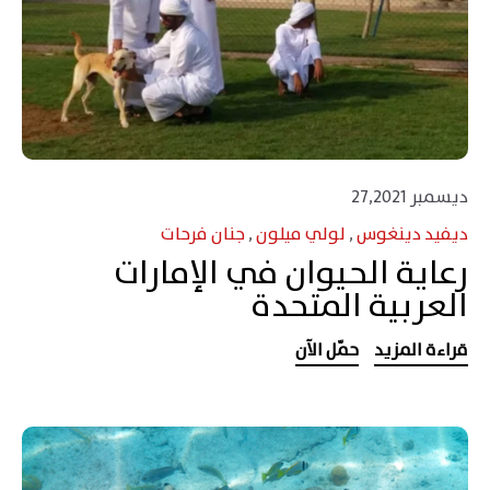
ديسمبر 27,2021
ديفيد دينغوس
,
لولي ميلون
,
جنان فرحات
رعاية الحيوان في الإمارات
العربية المتحدة
قراءة المزيد
حمّل الآن