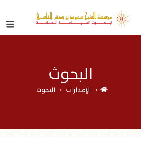
البحوث
الإصدارات
البحوث