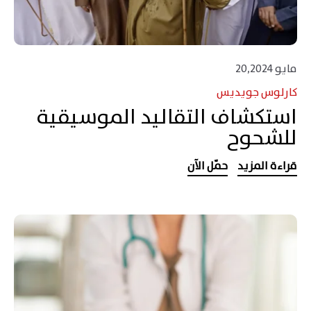
مايو 20,2024
كارلوس جويديس
استكشاف التقاليد الموسيقية
للشحوح
قراءة المزيد
حمّل الآن