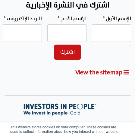
اشترك في النشرة الإخبارية
الإسم الأول
*
الإسم الأخير
*
البريد الإلكتروني
*
View the sitemap
This website stores cookies on your computer. These cookies are
used to collect information about how you interact with our website