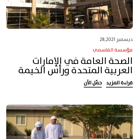
ديسمبر 28,2021
مؤسسة القاسمي
الصحة العامة في الإمارات
العربية المتحدة ورأس الخيمة
قراءة المزيد
حمّل الآن