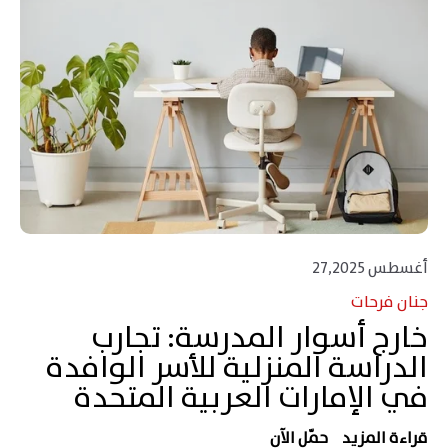
أغسطس 27,2025
جنان فرحات
خارج أسوار المدرسة: تجارب
الدراسة المنزلية للأسر الوافدة
في الإمارات العربية المتحدة
قراءة المزيد
حمّل الآن