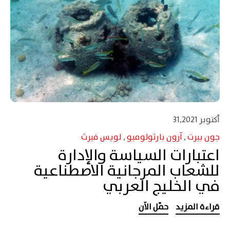
أكتوبر 31,2021
جون بيرت
,
آرون بارثولوميو
,
لويس فيرث
اعتبارات السياسة والإدارة
للشعاب المرجانية الاصطناعية
في الخليج العربي
قراءة المزيد
حمّل الآن