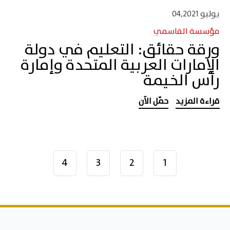
يوليو 04,2021
مؤسسة القاسمي
ورقة حقائق: التعليم في دولة
الإمارات العربية المتحدة وإمارة
رأس الخيمة
قراءة المزيد
حمّل الآن
4
3
2
1