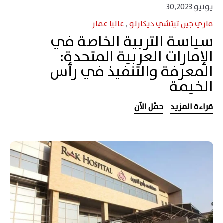
يونيو 30,2023
ماري جين تيتشي ديكارلو
,
عاليا عمار
سياسة التربية الخاصة في
الإمارات العربية المتحدة:
المعرفة والتنفيذ في رأس
الخيمة
قراءة المزيد
حمّل الآن