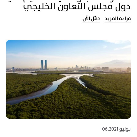
دول مجلس التعاون الخليجي
قراءة المزيد
حمّل الآن
يوليو 06,2021